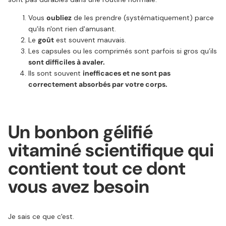
Vous
oubliez
de les prendre (systématiquement) parce
qu'ils n'ont rien d'amusant.
Le
goût
est souvent mauvais.
Les capsules ou les comprimés sont parfois si gros qu’ils
sont difficiles à avaler.
Ils sont souvent
inefficaces et ne sont pas
correctement absorbés par votre corps.
Un bonbon gélifié
vitaminé scientifique qui
contient tout ce dont
vous avez besoin
Je sais ce que c'est.