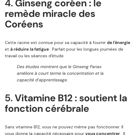
4.
Ginseng coréen : le
remède miracle des
Coréens
Cette racine est connue pour sa capacité à fournir
de l'énergie
et
à réduire
la fatigue
. Parfait pour les longues journées de
travail ou les séances d'étude.
Des études montrent que le Ginseng Panax
améliore à court terme la concentration et la
capacité d’apprentissage.
5.
Vitamine B12 : soutient la
fonction cérébrale
Sans vitamine B12, vous ne pouvez même pas fonctionner. Il
vous donne la capacité nécessaire pour
vous concentrer
. Il