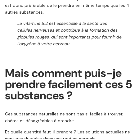
est donc préférable de le prendre en même temps que les 4
autres substances.
La vitamine B12 est essentielle à la santé des
cellules nerveuses et contribue à la formation des
globules rouges, qui sont importants pour fournir de
l’oxygène à votre cerveau.
Mais comment puis-je
prendre facilement ces 5
substances ?
Ces substances naturelles ne sont pas si faciles à trouver,
chères et désagréables à prendre.
Et quelle quantité faut-il prendre ? Les solutions actuelles ne
sont pas durables dans une routine normale.