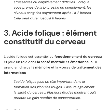
stressantes ou cognitivement difficiles. Lorsque
vous prenez de la L-tyrosine en complément, les
niveaux sanguins augmentent après 1 à 2 heures.
Cela peut durer jusqu'à 8 heures.
3.
Acide folique : élément
constitutif du cerveau
L’acide folique est essentiel au
fonctionnement du cerveau
et joue un rôle dans
la santé
mentale
et
émotionnelle
. Il
prend en charge
la mémoire
et la vitesse
de traitement des
informations
.
L'acide folique joue un rôle important dans la
formation des globules rouges. Il assure également
la santé du cerveau. Plusieurs études montrent qu’il
procure un gain notable de concentration.