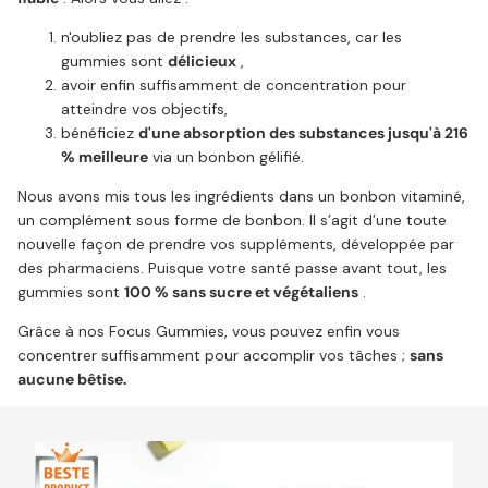
n'oubliez pas de prendre les substances, car les
gummies sont
délicieux
,
avoir enfin suffisamment de concentration pour
atteindre vos objectifs,
bénéficiez
d'une absorption des substances jusqu'à 216
% meilleure
via un bonbon gélifié.
Nous avons mis tous les ingrédients dans un bonbon vitaminé,
un complément sous forme de bonbon. Il s’agit d’une toute
nouvelle façon de prendre vos suppléments, développée par
des pharmaciens. Puisque votre santé passe avant tout, les
gummies sont
100 % sans sucre et végétaliens
.
Grâce à nos Focus Gummies, vous pouvez enfin vous
concentrer suffisamment pour accomplir vos tâches ;
sans
aucune bêtise.