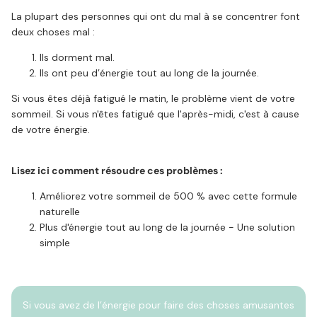
La plupart des personnes qui ont du mal à se concentrer font
deux choses mal :
Ils dorment mal.
Ils ont peu d’énergie tout au long de la journée.
Si vous êtes déjà fatigué le matin, le problème vient de votre
sommeil. Si vous n'êtes fatigué que l'après-midi, c'est à cause
de votre énergie.
Lisez ici comment résoudre ces problèmes :
Améliorez votre sommeil de 500 % avec cette formule
naturelle
Plus d'énergie tout au long de la journée - Une solution
simple
Si vous avez de l’énergie pour faire des choses amusantes