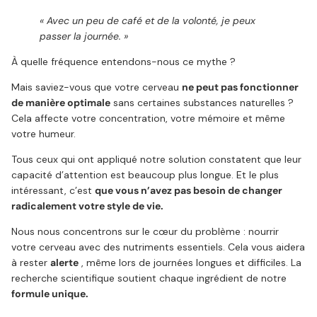
« Avec un peu de café et de la volonté, je peux
passer la journée. »
À quelle fréquence entendons-nous ce mythe ?
Mais saviez-vous que votre cerveau
ne peut pas fonctionner
de manière optimale
sans certaines substances naturelles ?
Cela affecte votre concentration, votre mémoire et même
votre humeur.
Tous ceux qui ont appliqué notre solution constatent que leur
capacité d’attention est beaucoup plus longue. Et le plus
intéressant, c’est
que vous n’avez pas besoin de changer
radicalement votre style de vie.
Nous nous concentrons sur le cœur du problème : nourrir
votre cerveau avec des nutriments essentiels. Cela vous aidera
à rester
alerte
, même lors de journées longues et difficiles. La
recherche scientifique soutient chaque ingrédient de notre
formule unique.