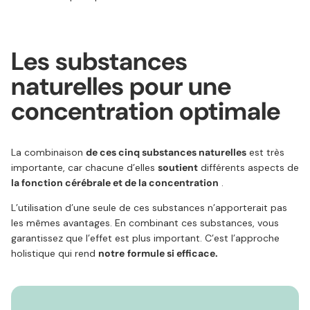
Les substances
naturelles pour une
concentration optimale
La combinaison
de ces cinq substances naturelles
est très
importante, car chacune d’elles
soutient
différents aspects de
la fonction cérébrale et de la concentration
.
L’utilisation d’une seule de ces substances n’apporterait pas
les mêmes avantages. En combinant ces substances, vous
garantissez que l’effet est plus important. C’est l’approche
holistique qui rend
notre
formule si efficace.