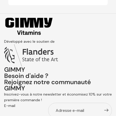
Développé avec le soutien de
GIMMY
Besoin d'aide ?
Rejoignez notre communauté
GIMMY
Politique de remboursement
Inscrivez-vous à notre newsletter et économisez 10% sur votre
Politique de confidentialité
première commande !
Conditions d’utilisation
E-mail
Expédition