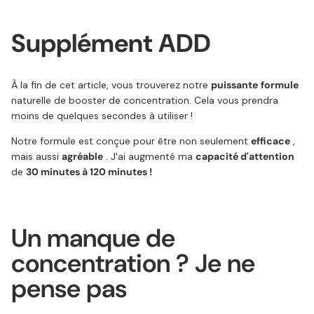
Supplément ADD
À la fin de cet article, vous trouverez notre
puissante
formule
naturelle de booster de concentration. Cela vous prendra
moins de quelques secondes à utiliser !
Notre formule est conçue pour être non seulement
efficace
,
mais aussi
agréable
. J'ai augmenté ma
capacité d'attention
de
30 minutes à 120 minutes !
Un manque de
concentration ? Je ne
pense pas