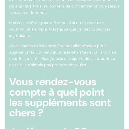
j'ai appliqué tous les conseils de concentration que j'ai pu
trouver sur Internet.
Mais cela n’était pas suffisant ; J'ai dû trouver une
solution plus simple. C'est ainsi que j'ai découvert ces
ingrédients.
J'avais acheté des compléments alimentaires pour
augmenter la concentration à la pharmacie. Et ils ont eu
un effet positif ! Mais j'oubliais toujours de les prendre et
en fait, je n'aimais pas prendre de pilules.
Vous rendez-vous
compte à quel point
les suppléments sont
chers ?