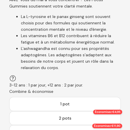
Gummies soutiennent votre clarté mentale.
La L-tyrosine et le panax ginseng sont souvent
choisis pour des formules qui soutiennent la
concentration mentale et le niveau d'énergie.
Les vitamines B6 et B12 contribuent à réduire la
fatigue et à un métabolisme énergétique normal.
L'ashwagandha est connu pour ses propriétés
adaptogènes. Les adaptogènes s'adaptent aux
besoins de notre corps et jouent un rôle dans la
relaxation du corps.
3-12 ans : 1 par jour, +12 ans : 2 par jour.
Combine & économise
1 pot
Économisez €4,95
2 pots
Économisez €11,90