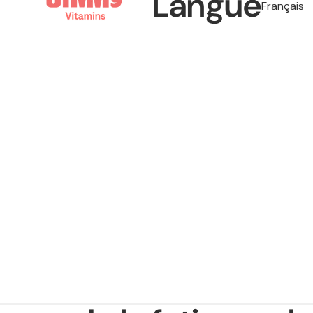
Langue