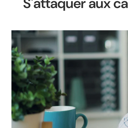
S'attaquer aux ca