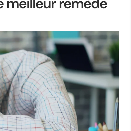
Le meilleur remède