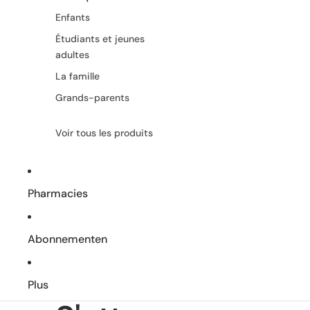
Enfants
Étudiants et jeunes
adultes
La famille
Grands-parents
Voir tous les produits
Pharmacies
Abonnementen
Plus