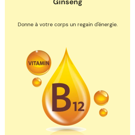
Ginseng
Donne à votre corps un regain d'énergie.