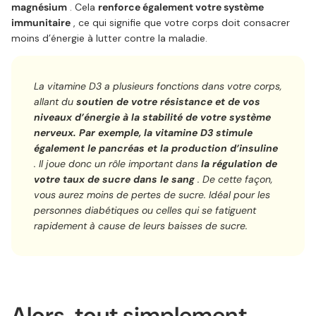
magnésium
. Cela
renforce également votre système
immunitaire
, ce qui signifie que votre corps doit consacrer
moins d’énergie à lutter contre la maladie.
La vitamine D3 a plusieurs fonctions dans votre corps,
allant du
soutien de votre résistance et de vos
niveaux d’énergie à la stabilité de votre système
nerveux.
Par exemple, la vitamine D3 stimule
également le pancréas et la production d’insuline
. Il joue donc un rôle important dans
la régulation de
votre taux de sucre dans le sang
. De cette façon,
vous aurez moins de pertes de sucre. Idéal pour les
personnes diabétiques ou celles qui se fatiguent
rapidement à cause de leurs baisses de sucre.
Alors, tout simplement,