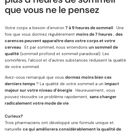
que vous ne le pensez
Votre corps a besoin d’environ
7 à 9 heures de sommeil
. Une
fois que vous dormez régulièrement
moins de 7 heures
,
des
carences peuvent apparaître dans votre corps et votre
cerveau
. Et par sommeil, nous entendons
un sommeil de
qualité
(sommeil profond et sommeil paradoxal). Les
somnifères, l’alcool et d’autres substances réduisent la qualité
de votre sommeil.
Avez-vous remarqué que vous
dormez moins bien ces
derniers temps
? La qualité de votre sommeil a un
impact
majeur sur votre niveau d’énergie
. Heureusement, vous
pouvez résoudre ce problème rapidement,
sans changer
radicalement votre mode de vie
.
Curieux?
Trois pharmaciens ont développé
une formule unique et
naturelle
ce qui améliorera considérablement la qualité de