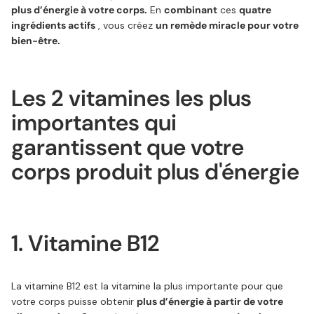
plus d’énergie à votre corps.
En
combinant
ces
quatre
ingrédients actifs
, vous créez
un remède miracle pour votre
bien-être.
Les 2 vitamines les plus
importantes qui
garantissent que votre
corps produit plus d'énergie
1. Vitamine B12
La vitamine B12 est la vitamine la plus importante pour que
votre corps puisse obtenir
plus d’énergie à partir de votre