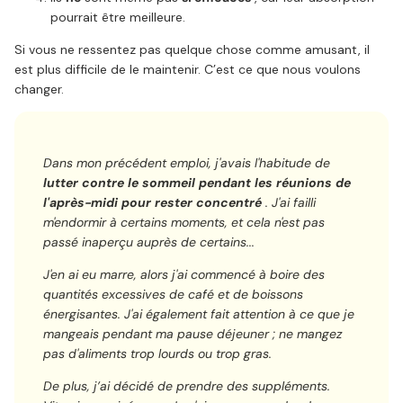
pourrait être meilleure.
Si vous ne ressentez pas quelque chose comme amusant, il
est plus difficile de le maintenir. C’est ce que nous voulons
changer.
Dans mon précédent emploi, j'avais l'habitude de
lutter contre le sommeil pendant les réunions de
l'après-midi pour rester concentré
. J'ai failli
m'endormir à certains moments, et cela n'est pas
passé inaperçu auprès de certains...
J'en ai eu marre, alors j'ai commencé à boire des
quantités excessives de café et de boissons
énergisantes. J'ai également fait attention à ce que je
mangeais pendant ma pause déjeuner ; ne mangez
pas d'aliments trop lourds ou trop gras.
De plus, j’ai décidé de prendre des suppléments.