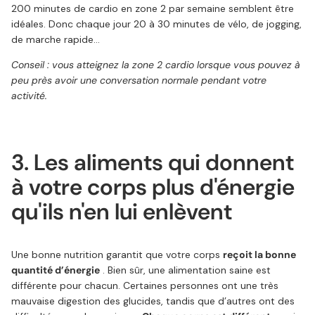
200 minutes de cardio en zone 2 par semaine semblent être
idéales. Donc chaque jour 20 à 30 minutes de vélo, de jogging,
de marche rapide...
Conseil : vous atteignez la zone 2 cardio lorsque vous pouvez à
peu près avoir une conversation normale pendant votre
activité.
3. Les aliments qui donnent
à votre corps plus d'énergie
qu'ils n'en lui enlèvent
Une bonne nutrition garantit que votre corps
reçoit la bonne
quantité d’énergie
. Bien sûr, une alimentation saine est
différente pour chacun. Certaines personnes ont une très
mauvaise digestion des glucides, tandis que d’autres ont des