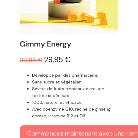
Gimmy Energy
29,95 €
34,95 €
Développé par des pharmaciens
Sans sucre et végétalien
Saveur de fruits tropicaux avec une
texture supérieure
100% naturel et efficace
Avec coenzyme Q10, racine de ginseng
coréen, vitamine B12 et D3
Commandez maintenant avec une remi