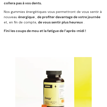
collera pas à vos dents.
Nos gummies énergétiques vous permettront de vous sentir à
nouveau
énergique
,
de profiter davantage de votre journée
et, en fin de compte,
de vous sentir plus heureux
.
Fini les coups de mou et la fatigue de l’après-midi !