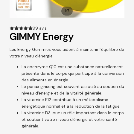
/
1
7
99 avis
GIMMY Energy
Les Energy Gummies vous aident à maintenir l'équilibre de
votre niveau d'énergie.
La coenzyme Q10 est une substance naturellement
présente dans le corps qui participe à la conversion
des aliments en énergie.
Le panax ginseng est souvent associé au soutien du
niveau d'énergie et de la vitalité générale.
La vitamine B12 contribue à un métabolisme
énergétique normal et à la réduction de la fatigue.
La vitamine D3 joue un rôle important dans le corps
et soutient votre niveau d'énergie et votre santé
générale.