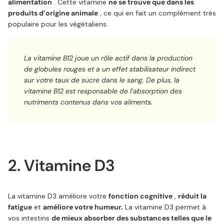
alimentation
. Cette vitamine
ne se trouve que dans les
produits d’origine animale
, ce qui en fait un complément très
populaire pour les végétaliens.
La vitamine B12 joue un rôle actif dans la production
de globules rouges et a un effet stabilisateur indirect
sur votre taux de sucre dans le sang. De plus, la
vitamine B12 est responsable de l’absorption des
nutriments contenus dans vos aliments.
2. Vitamine D3
La vitamine D3 améliore votre
fonction cognitive
,
réduit la
fatigue
et
améliore votre humeur.
La vitamine D3 permet à
vos intestins
de mieux absorber des substances telles que le