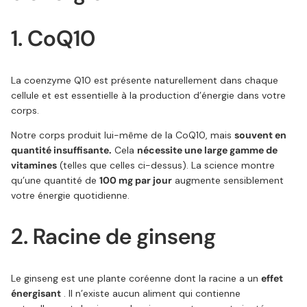
1. CoQ10
La coenzyme Q10 est présente naturellement dans chaque
cellule et est essentielle à la production d’énergie dans votre
corps.
Notre corps produit lui-même de la CoQ10, mais
souvent en
quantité insuffisante.
Cela
nécessite une large gamme de
vitamines
(telles que celles ci-dessus). La science montre
qu’une quantité de
100 mg par jour
augmente sensiblement
votre énergie quotidienne.
2. Racine de ginseng
Le ginseng est une plante coréenne dont la racine a un
effet
énergisant
. Il n’existe aucun aliment qui contienne