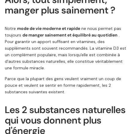
manger plus sainement ?
Notre
mode de vie moderne et rapide
ne nous permet pas
toujours
de manger sainement et équilibré au quotidien
.
Pour garantir un apport suffisant en vitamines, des
suppléments sont souvent recommandés. La vitamine D3 est
un complément populaire, mais lorsqu'elle est combinée à
d'autres substances naturelles, elle constitue véritablement
une formule miracle.
Parce que la plupart des gens veulent vraiment un coup de
pouce et veulent se sentir en forme rapidement, les 2
substances suivantes existent.
Les 2 substances naturelles
qui vous donnent plus
d'énergie