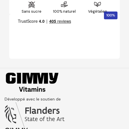
Sans sucre
100% naturel
Végétalien
100%
Développé avec le soutien de