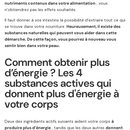
nutriments contenus dans votre alimentation
, vous
n’obtiendrez pas les effets souhaités.
Il faut donner à vos intestins la possibilité d’extraire tout ce qui
se trouve dans votre nourriture.
Heureusement, il existe des
substances naturelles qui peuvent vous aider dans cette
démarche. De cette façon, vous pourrez à nouveau vous
sentir bien dans votre peau.
Comment obtenir plus
d’énergie ? Les 4
substances actives qui
donnent plus d'énergie à
votre corps
Deux des ingrédients actifs suivants aident votre corps
à
produire plus d’énergie
, tandis que les deux autres
donnent