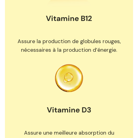
Vitamine B12
Assure la production de globules rouges,
nécessaires à la production d’énergie.
Vitamine D3
Assure une meilleure absorption du