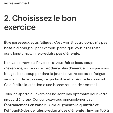
votre sommeil.
2. Choisissez le bon
exercice
Être paresseux vous fatigue
, c'est vrai. Si votre corps
n’a pas
besoin d’énergie
, par exemple parce que vous êtes resté
assis longtemps, il
ne produira pas d’énergie.
Il en va de même à l’inverse : si vous
faites beaucoup
d’exercice,
votre corps
produira plus d’énergie.
Lorsque vous
bougez beaucoup pendant la journée, votre corps se fatigue
vers la fin de la journée, ce qui facilite et améliore le sommeil.
Cela facilite la création d’une bonne routine de sommeil.
Tous les sports ou exercices ne sont pas optimaux pour votre
niveau d’énergie. Concentrez-vous principalement sur
l'entraînement en zone 2
. Cela
augmente la
quantité et
l’efficacité des cellules productrices d’énergie
. Environ 150 à