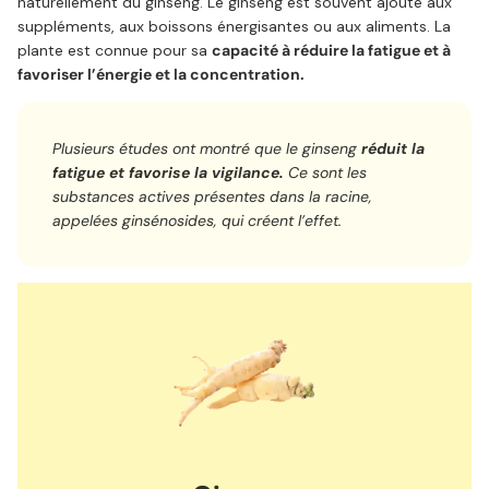
naturellement du ginseng. Le ginseng est souvent ajouté aux
suppléments, aux boissons énergisantes ou aux aliments. La
plante est connue pour sa
capacité à réduire la fatigue et à
favoriser l’énergie et la concentration.
Plusieurs études ont montré que le ginseng
réduit la
fatigue et favorise la vigilance.
Ce sont les
substances actives présentes dans la racine,
appelées ginsénosides, qui créent l’effet.