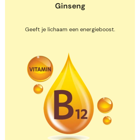
Ginseng
Geeft je lichaam een energieboost.