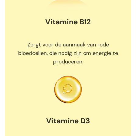
Vitamine B12
Zorgt voor de aanmaak van rode
bloedcellen, die nodig zijn om energie te
produceren.
Vitamine D3