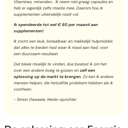
Vitamines, mineralen... Ik neem niet graag capsules en
heb er eigenlijk zelfs moeite mee. Daarom hou ik
supplementen uiteindelijk nooit vol.
Ik spendeerde tot wel € 80 per maand aan
supplementen!
Ik zocht een leuk, betaalbaar en makkelijk hulpmiddel,
dat alles te bieden had waar ik nood aan had, voor
een duurzaam resultaat.
Dat bleek moeilijk te vinden, dus besloot ik om het
over een andere boeg te gooien en
zelf een
oplossing op de markt te brengen
. Zo kan ik andere
mensen helpen, die hetzelfde probleem hebben als ik
voorheen.
- Simon Dewaele, Mede-oprichter