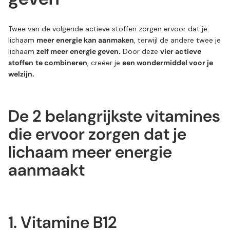
Twee van de volgende actieve stoffen zorgen ervoor dat je
lichaam
meer energie kan aanmaken
, terwijl de andere twee je
lichaam
zelf meer energie geven.
Door deze
vier actieve
stoffen
te combineren
, creëer je
een wondermiddel voor je
welzijn.
De 2 belangrijkste vitamines
die ervoor zorgen dat je
lichaam meer energie
aanmaakt
1. Vitamine B12