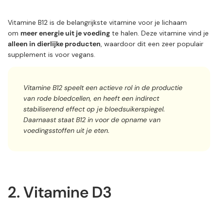
Vitamine B12 is de belangrijkste vitamine voor je lichaam
om
meer energie uit je voeding
te halen. Deze vitamine vind je
alleen in dierlijke producten
, waardoor dit een zeer populair
supplement is voor vegans.
Vitamine B12 speelt een actieve rol in de productie
van rode bloedcellen, en heeft een indirect
stabiliserend effect op je bloedsuikerspiegel.
Daarnaast staat B12 in voor de opname van
voedingsstoffen uit je eten.
2. Vitamine D3