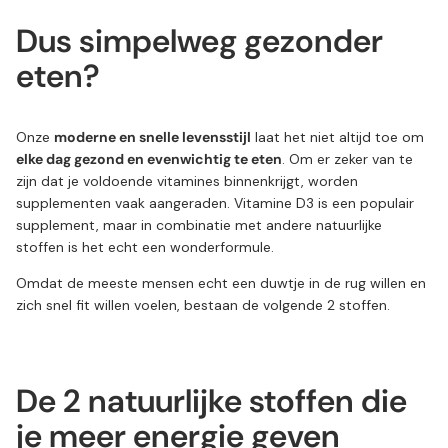
Dus simpelweg gezonder
eten?
Onze
moderne en snelle levensstijl
laat het niet altijd toe om
elke dag gezond en evenwichtig te eten
. Om er zeker van te
zijn dat je voldoende vitamines binnenkrijgt, worden
supplementen vaak aangeraden. Vitamine D3 is een populair
supplement, maar in combinatie met andere natuurlijke
stoffen is het echt een wonderformule.
Omdat de meeste mensen echt een duwtje in de rug willen en
zich snel fit willen voelen, bestaan de volgende 2 stoffen.
De 2 natuurlijke stoffen die
je meer energie geven