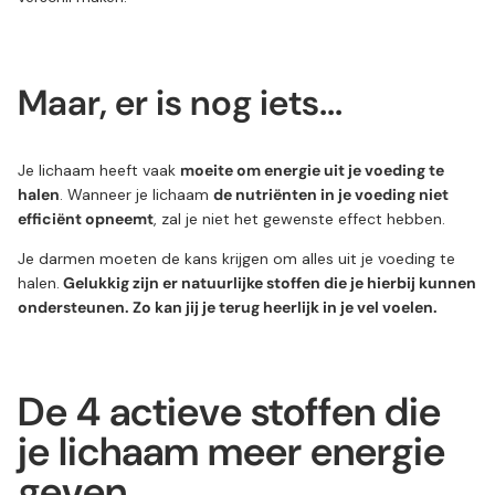
Maar, er is nog iets...
Je lichaam heeft vaak
moeite om energie uit je voeding te
halen
. Wanneer je lichaam
de nutriënten in je voeding niet
efficiënt opneemt
, zal je niet het gewenste effect hebben.
Je darmen moeten de kans krijgen om alles uit je voeding te
halen.
Gelukkig zijn er natuurlijke stoffen die je hierbij kunnen
ondersteunen. Zo kan jij je terug heerlijk in je vel voelen.
De 4 actieve stoffen die
je lichaam meer energie
geven