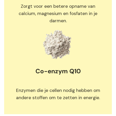
Zorgt voor een betere opname van
calcium, magnesium en fosfaten in je
darmen.
Co-enzym Q10
Enzymen die je cellen nodig hebben om
andere stoffen om te zetten in energie.