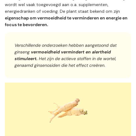
wordt wel vaak toegevoegd aan o.a. supplementen,
energiedranken of voeding. De plant staat bekend om zijn
eigenschap om vermoeidheid te verminderen en energie en
focus te bevorderen.
Verschillende onderzoeken hebben aangetoond dat
ginseng
vermoeidheid vermindert en alertheid
stimuleert.
Het zijn de actieve stoffen in de wortel,
genaamd ginsenosiden die het effect creëren.