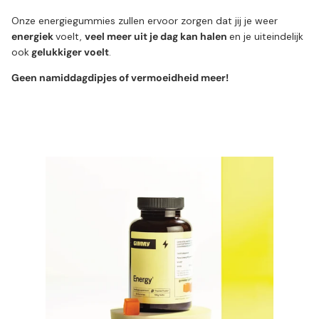
Onze energiegummies zullen ervoor zorgen dat jij je weer
energiek
voelt,
veel meer uit je dag kan halen
en je uiteindelijk
ook
gelukkiger voelt
.
Geen namiddagdipjes of vermoeidheid meer!