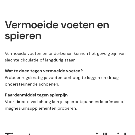
Vermoeide voeten en
spieren
Vermoeide voeten en onderbenen kunnen het gevolg zijn van
slechte circulatie of langdurig staan.
Wat te doen tegen vermoeide voeten?
Probeer regelmatig je voeten omhoog te leggen en draag
ondersteunende schoenen.
Paardenmiddel tegen spierpijn
Voor directe verlichting kun je spierontspannende crèmes of
magnesiumsupplementen proberen.