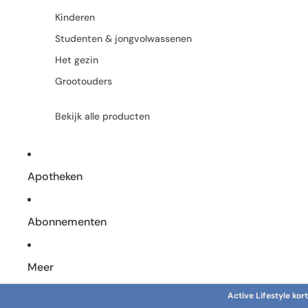
Kinderen
Studenten & jongvolwassenen
Het gezin
Grootouders
Bekijk alle producten
Apotheken
Abonnementen
Meer
Active Lifestyle ko