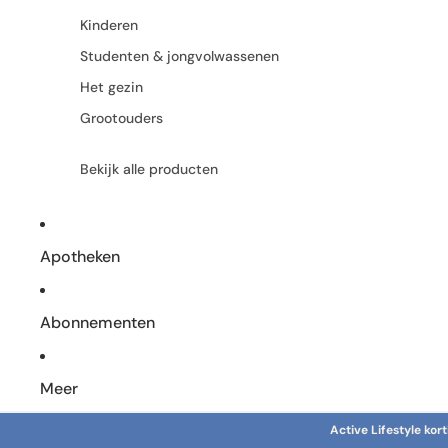
Kinderen
Studenten & jongvolwassenen
Het gezin
Grootouders
Bekijk alle producten
Apotheken
Abonnementen
Meer
Active Lifestyle ko