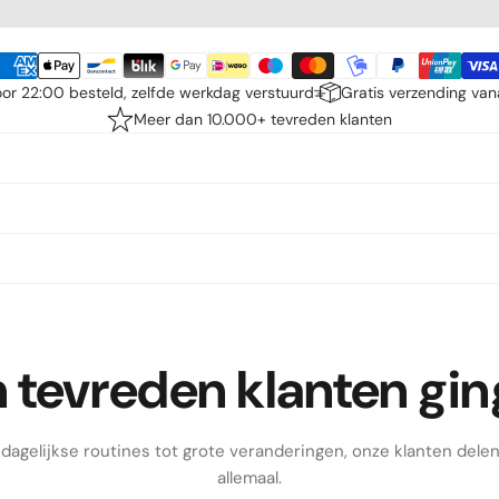
or 22:00 besteld, zelfde werkdag verstuurd
Gratis verzending van
Meer dan 10.000+ tevreden klanten
tevreden klanten gin
dagelijkse routines tot grote veranderingen, onze klanten dele
allemaal.