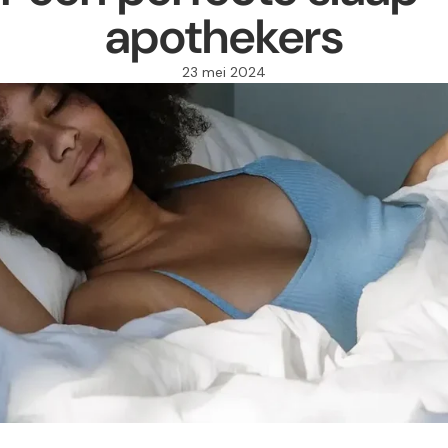
apothekers
23 mei 2024