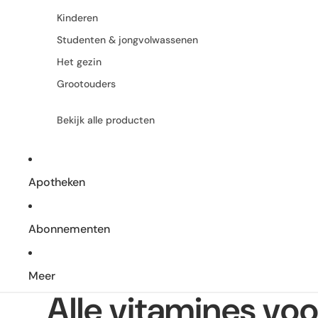
Kinderen
Studenten & jongvolwassenen
Het gezin
Grootouders
Bekijk alle producten
Apotheken
Abonnementen
Meer
Alle vitamines vo