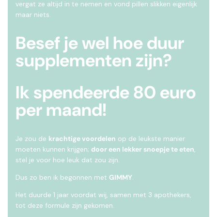
vergat ze altijd in te nemen en vond pillen slikken eigenlijk
maar niets.
Besef je wel hoe duur
supplementen zijn?
Ik spendeerde 80 euro
per maand!
Je zou de
krachtige voordelen
op de leukste manier
moeten kunnen krijgen;
door een lekker snoepje te eten
,
stel je voor hoe leuk dat zou zijn.
Dus zo ben ik begonnen met
GIMMY
.
Het duurde 1 jaar voordat wij, samen met 3 apothekers,
tot deze formule zijn gekomen.