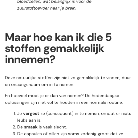
bloedcellen, wat belangrijk is voor de
zuurstoftoevoer naar je brein.
Maar hoe kan ik die 5
stoffen gemakkelijk
innemen?
Deze natuurlijke stoffen zijn niet zo gemakkelijk te vinden, duur
en onaangenaam om in te nemen.
En hoeveel moet je er dan van nemen? De hedendaagse
oplossingen zijn niet vol te houden in een normale routine.
Je
vergeet
ze (consequent) in te nemen, omdat er niets
leuks aan is.
De
smaak
is vaak slecht.
De capsules of pillen zijn soms zodanig groot dat ze