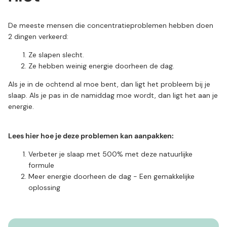
De meeste mensen die concentratieproblemen hebben doen
2 dingen verkeerd:
Ze slapen slecht.
Ze hebben weinig energie doorheen de dag.
Als je in de ochtend al moe bent, dan ligt het probleem bij je
slaap. Als je pas in de namiddag moe wordt, dan ligt het aan je
energie.
Lees hier hoe je deze problemen kan aanpakken:
Verbeter je slaap met 500% met deze natuurlijke
formule
Meer energie doorheen de dag - Een gemakkelijke
oplossing