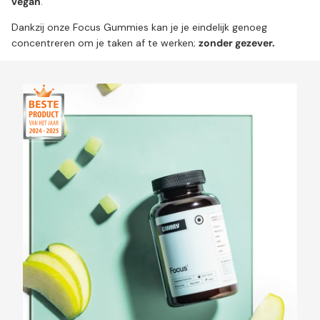
vegan
.
Dankzij onze Focus Gummies kan je je eindelijk genoeg
concentreren om je taken af te werken;
zonder gezever.