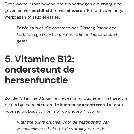
Deze wortel staat bekend om zijn vermogen om
energie
te
geven en
vermoeidheid
te
verminderen
. Perfect voor lange
werkdagen of studiesessies.
Er zijn studies die aantonen dat Ginseng Panax een
kortstondige boost in concentratie en leercapaciteit
geeft.
5.
Vitamine B12:
ondersteunt de
hersenfunctie
Zonder Vitamine B12 kan je niet eens functioneren. Het geeft je
de nodige capaciteit om
te kunnen concentreren
. Daarom
neem je dit best samen met de andere 4 stoffen.
Vitamine B12 is cruciaal voor de gezondheid van
zenuwcellen en helpt bij de vorming van rode