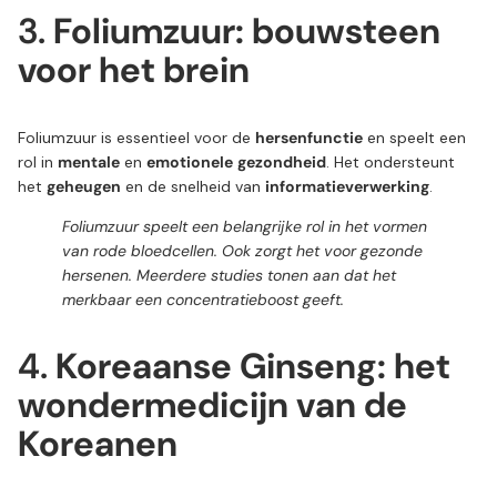
3.
Foliumzuur: bouwsteen
voor het brein
Foliumzuur is essentieel voor de
hersenfunctie
en speelt een
rol in
mentale
en
emotionele
gezondheid
. Het ondersteunt
het
geheugen
en de snelheid van
informatieverwerking
.
Foliumzuur speelt een belangrijke rol in het vormen
van rode bloedcellen. Ook zorgt het voor gezonde
hersenen. Meerdere studies tonen aan dat het
merkbaar een concentratieboost geeft.
4.
Koreaanse Ginseng: het
wondermedicijn van de
Koreanen