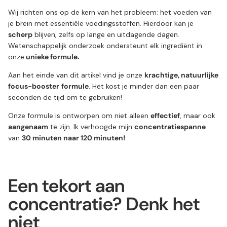
Wij richten ons op de kern van het probleem: het voeden van
je brein met essentiële voedingsstoffen. Hierdoor kan je
scherp
blijven, zelfs op lange en uitdagende dagen.
Wetenschappelijk onderzoek ondersteunt elk ingrediënt in
onze
unieke formule.
Aan het einde van dit artikel vind je onze
krachtige, natuurlijke
focus-booster
formule
. Het kost je minder dan een paar
seconden de tijd om te gebruiken!
Onze formule is ontworpen om niet alleen
effectief
, maar ook
aangenaam
te zijn. Ik verhoogde mijn
concentratiespanne
van
30 minuten naar 120 minuten!
Een tekort aan
concentratie? Denk het
niet