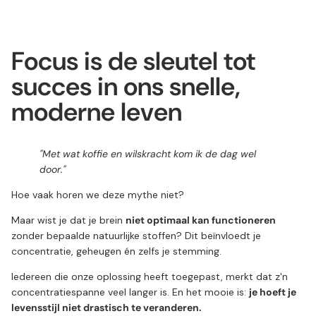
Focus is de sleutel tot
succes in ons snelle,
moderne leven
"Met wat koffie en wilskracht kom ik de dag wel
door."
Hoe vaak horen we deze mythe niet?
Maar wist je dat je brein
niet optimaal kan functioneren
zonder bepaalde natuurlijke stoffen? Dit beïnvloedt je
concentratie, geheugen én zelfs je stemming.
Iedereen die onze oplossing heeft toegepast, merkt dat z'n
concentratiespanne veel langer is. En het mooie is:
je hoeft je
levensstijl niet drastisch te veranderen.