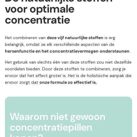
voor optimale
concentratie
Het combineren van
deze vijf natuurlijke stoffen
is erg
belangrijk, omdat ze elk verschillende aspecten van de
hersenfunctie en het concentratievermogen
ondersteunen
.
Het gebruik van slechts één van deze stoffen zou niet dezelfde
voordelen bieden. Door deze stoffen te combineren, zorg je
ervoor dat het effect groter is. Het is de holistische aanpak die
ervoor zorgt dat
onze
formule zo effectief is.
Waarom niet gewoon
concentratiepillen