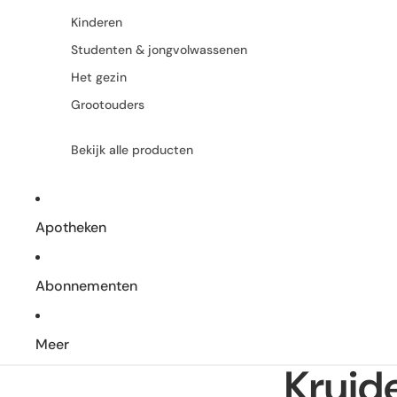
Kinderen
Studenten & jongvolwassenen
Het gezin
Grootouders
Bekijk alle producten
Apotheken
Abonnementen
Meer
Kruid