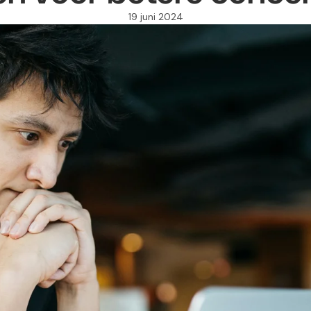
19 juni 2024