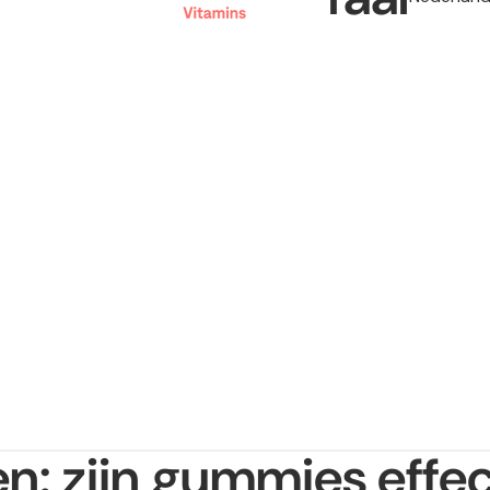
en: zijn gummies effec