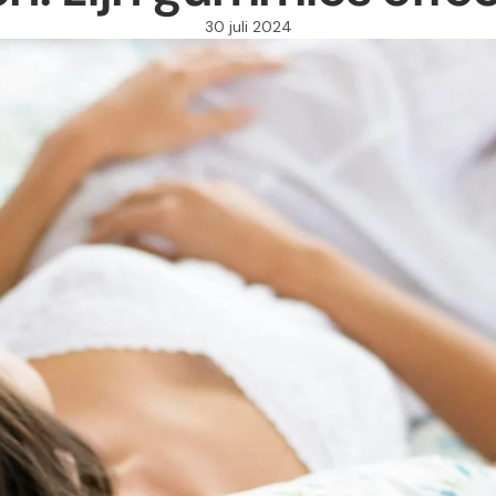
30 juli 2024