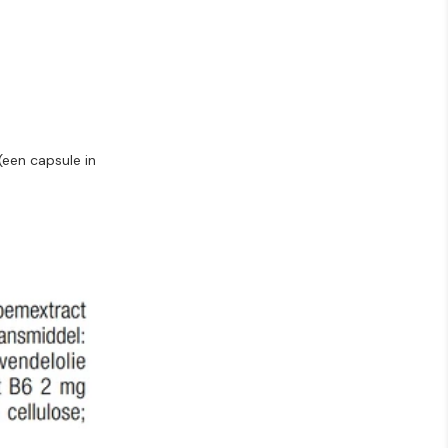
(een capsule in