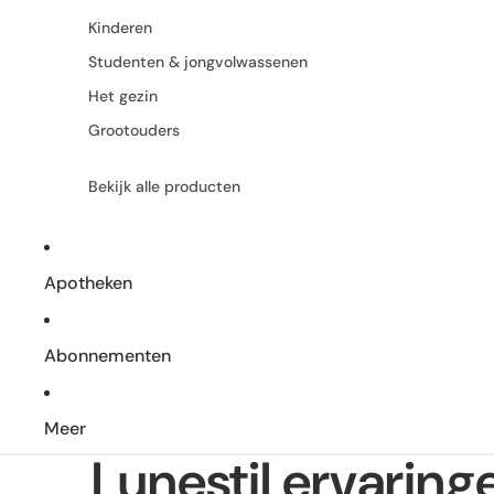
Kinderen
Studenten & jongvolwassenen
Het gezin
Grootouders
Bekijk alle producten
Apotheken
Abonnementen
Meer
Lunestil ervaring