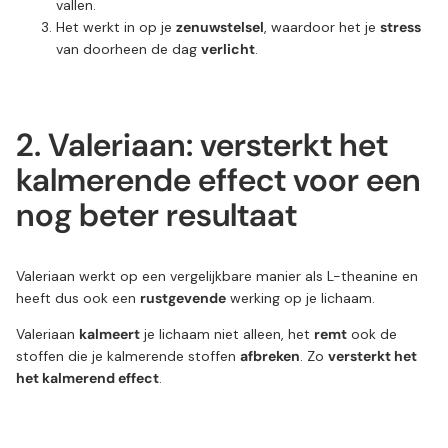
vallen.
Het werkt in op je
zenuwstelsel
, waardoor het je
stress
van doorheen de dag
verlicht
.
2. Valeriaan: versterkt het
kalmerende effect voor een
nog beter resultaat
Valeriaan werkt op een vergelijkbare manier als L-theanine en
heeft dus ook een
rustgevende
werking op je lichaam.
Valeriaan
kalmeert
je lichaam niet alleen, het
remt
ook de
stoffen die je kalmerende stoffen
afbreken
. Zo
versterkt het
het kalmerend effect
.