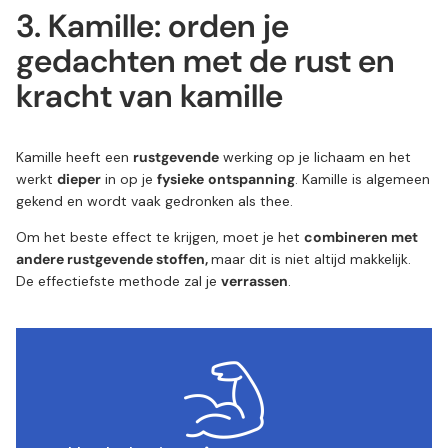
3. Kamille: orden je
gedachten met de rust en
kracht van kamille
Kamille heeft een
rustgevende
werking op je lichaam en het
werkt
dieper
in op je
fysieke
ontspanning
. Kamille is algemeen
gekend en wordt vaak gedronken als thee.
Om het beste effect te krijgen, moet je het
combineren met
andere rustgevende stoffen,
maar dit is niet altijd makkelijk.
De effectiefste methode zal je
verrassen
.