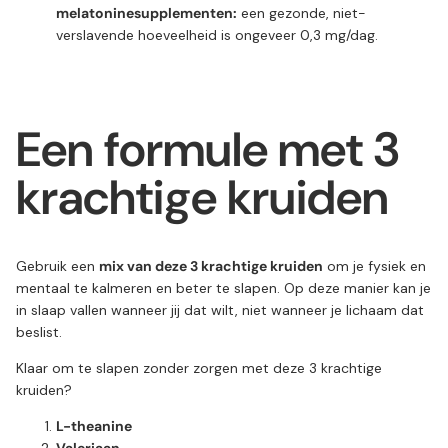
melatoninesupplementen:
een gezonde, niet-
verslavende hoeveelheid is ongeveer 0,3 mg/dag.
Een formule met 3
krachtige kruiden
Gebruik een
mix van deze 3 krachtige kruiden
om je fysiek en
mentaal te kalmeren en beter te slapen. Op deze manier kan je
in slaap vallen wanneer jij dat wilt, niet wanneer je lichaam dat
beslist.
Klaar om te slapen zonder zorgen met deze 3 krachtige
kruiden?
L-theanine
Valeriaan