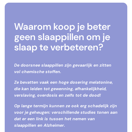
Waarom koop je beter
geen slaappillen om je
slaap te verbeteren?
De doorsnee slaappillen zijn gevaarlijk en zitten
vol chemische stoffen.
Ze bevatten vaak een hoge dosering melatonine,
die kan leiden tot gewenning, afhankelijkheid,
verslaving, overdosis en zelfs tot de dood!
Op lange termijn kunnen ze ook erg
schadelijk zijn
voor je geheugen
: verschillende studies tonen aan
dat er een link is tussen het nemen van
slaappillen en Alzheimer.