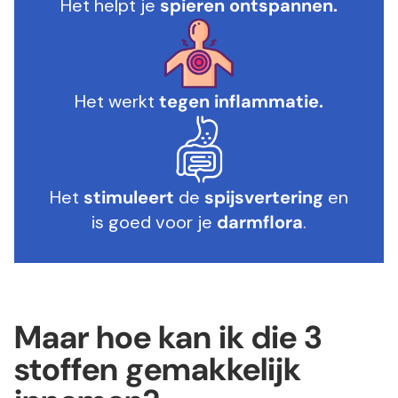
Het helpt je
spieren ontspannen.
Het werkt
tegen inflammatie.
Het
stimuleert
de
spijsvertering
en
is goed voor je
darmflora
.
Maar hoe kan ik die 3
stoffen gemakkelijk