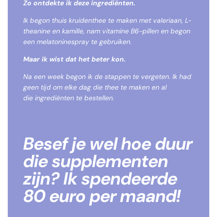
Zo ontdekte ik deze ingrediënten.
Ik begon thuis kruidenthee te maken met valeriaan, L-
theanine en kamille, nam vitamine B6-pillen en begon
een melatoninespray te gebruiken.
Maar ik wist dat het beter kon.
Na een week begon ik de stappen te vergeten. Ik had
geen tijd om elke dag die thee te maken en al
die ingrediënten te bestellen.
Besef je wel hoe duur
die supplementen
zijn?
Ik spendeerde
80 euro per maand!