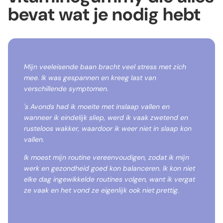
bevat wat je nodig hebt
Mijn veeleisende baan bracht veel stress met zich
mee. Ik was gespannen en kreeg last van
verschillende symptomen.
's Avonds had ik moeite met inslaap vallen en
wanneer ik eindelijk sliep, werd ik vaak zwetend en
rusteloos wakker, waardoor ik weer niet in slaap kon
vallen.
Ik moest mijn routine vereenvoudigen, zodat ik mijn
werk en gezondheid goed kon balanceren. Ik kon niet
elke dag ingewikkelde routines volgen, want ik vergat
ze vaak en het vond ze eigenlijk ook niet prettig.