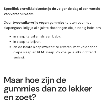
Specifiek ontwikkeld zodat je de volgende dag al een wereld
van verschil voelt.
Door
twee suikervrije vegan gummies
te eten voor het
slapengaan, krijg je alle juiste doseringen die je nodig hebt om:
in slaap te vallen als een baby,
in slaap te blijven,
en de beste slaapkwaliteit te ervaren, met voldoende
diepe slaap en REM-slaap. Zo voel je je elke ochtend
verfrist.
Maar hoe zijn de
gummies dan zo lekker
en zoet?