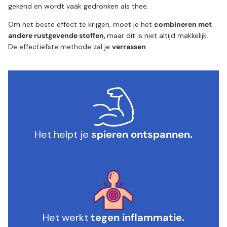
gekend en wordt vaak gedronken als thee.
Om het beste effect te krijgen, moet je het
combineren met
andere rustgevende stoffen,
maar dit is niet altijd makkelijk.
De effectiefste methode zal je
verrassen
.
Het helpt je
spieren ontspannen.
Het werkt
tegen inflammatie.