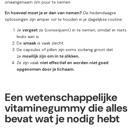
onaangenaam om puur te nemen.
En hoeveel moet je er dan van nemen?
De hedendaagse
oplossingen zijn amper vol te houden in je dagelijkse routine.
Je
vergeet
ze (consequent) in te nemen, omdat er niets
leuks aan is.
De
smaak
is vaak slecht.
De capsules of pillen zijn soms zodanig groot dat
ze
moeilijk zijn om in te slikken.
Ze zijn vaak
niet effectief en worden niet goed
opgenomen door je lichaam.
Een wetenschappelijke
vitaminegummy die alles
bevat wat je nodig hebt