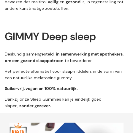
bewezen dat maltitol
veilig
en
gezond
is, in tegenstelling tot
andere kunstmatige zoetstoffen.
GIMMY Deep sleep
Deskundig samengesteld,
in samenwerking met apothekers,
om een gezond slaappatroon
te bevorderen.
Het perfecte alternatief voor slaapmiddelen, in de vorm van
een natuurlijke melatonine gummy.
Suikervrij, vegan en 100% natuurlijk.
Dankzij onze Sleep Gummies kan je eindelijk goed
slapen;
zonder gezever.