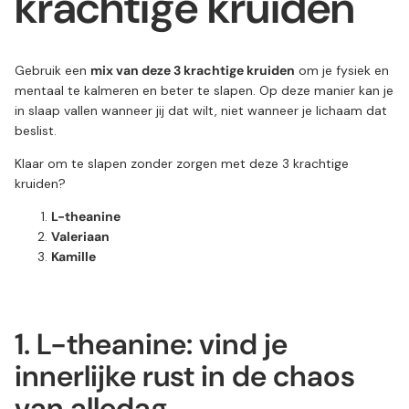
krachtige kruiden
Gebruik een
mix van deze 3 krachtige kruiden
om je fysiek en
mentaal te kalmeren en beter te slapen. Op deze manier kan je
in slaap vallen wanneer jij dat wilt, niet wanneer je lichaam dat
beslist.
Klaar om te slapen zonder zorgen met deze 3 krachtige
kruiden?
L-theanine
Valeriaan
Kamille
1. L-theanine: vind je
innerlijke rust in de chaos
van alledag