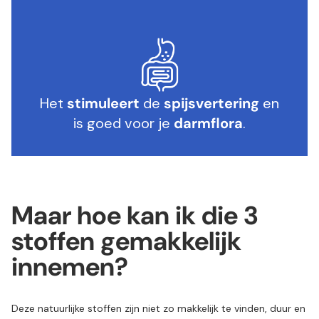
Het
stimuleert
de
spijsvertering
en
is goed voor je
darmflora
.
Maar hoe kan ik die 3
stoffen gemakkelijk
innemen?
Deze natuurlijke stoffen zijn niet zo makkelijk te vinden, duur en