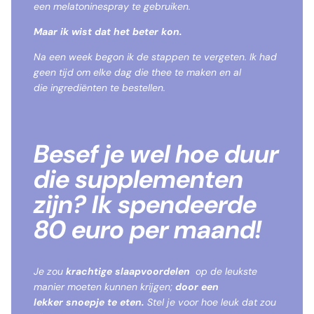
een melatoninespray te gebruiken.
Maar ik wist dat het beter kon.
Na een week begon ik de stappen te vergeten. Ik had
geen tijd om elke dag die thee te maken en al
die ingrediënten te bestellen.
Besef je wel hoe duur
die supplementen
zijn?
Ik spendeerde
80 euro per maand!
Je zou
krachtige slaapvoordelen
op de leukste
manier moeten kunnen krijgen;
door een
lekker snoepje te eten.
Stel je voor hoe leuk dat zou