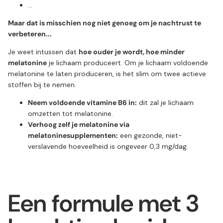
...
Maar dat is misschien nog niet genoeg om je nachtrust te
verbeteren...
Je weet intussen dat
hoe ouder je wordt, hoe minder
melatonine
je lichaam produceert. Om je lichaam voldoende
melatonine te laten produceren, is het slim om twee actieve
stoffen bij te nemen.
Neem voldoende vitamine B6 in:
dit zal je lichaam
omzetten tot melatonine.
Verhoog zelf je melatonine via
melatoninesupplementen:
een gezonde, niet-
verslavende hoeveelheid is ongeveer 0,3 mg/dag.
Een formule met 3