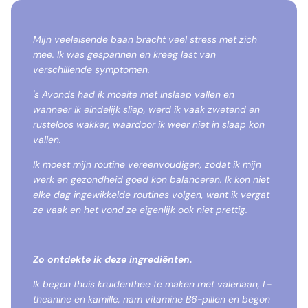
Mijn veeleisende baan bracht veel stress met zich
mee. Ik was gespannen en kreeg last van
verschillende symptomen.
's Avonds had ik moeite met inslaap vallen en
wanneer ik eindelijk sliep, werd ik vaak zwetend en
rusteloos wakker, waardoor ik weer niet in slaap kon
vallen.
Ik moest mijn routine vereenvoudigen, zodat ik mijn
werk en gezondheid goed kon balanceren. Ik kon niet
elke dag ingewikkelde routines volgen, want ik vergat
ze vaak en het vond ze eigenlijk ook niet prettig.
Zo ontdekte ik deze ingrediënten.
Ik begon thuis kruidenthee te maken met valeriaan, L-
theanine en kamille, nam vitamine B6-pillen en begon