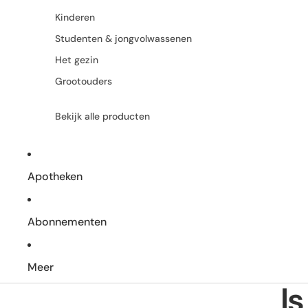
Kinderen
Studenten & jongvolwassenen
Het gezin
Grootouders
Bekijk alle producten
Apotheken
Abonnementen
Meer
I