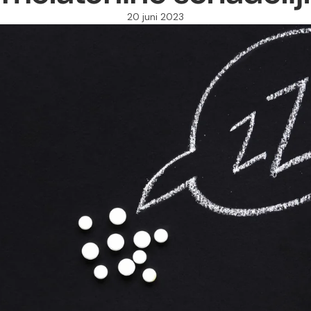
20 juni 2023