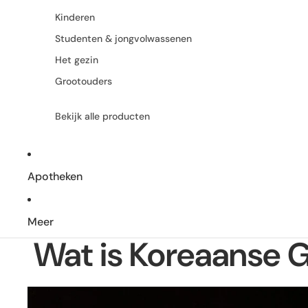
Kinderen
Studenten & jongvolwassenen
Het gezin
Grootouders
Bekijk alle producten
Apotheken
Meer
Wat is Koreaanse 